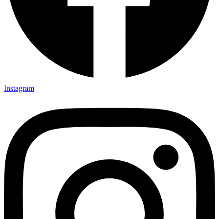
Instagram