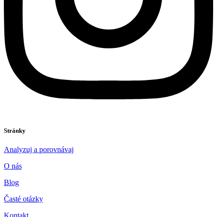
Stránky
Analyzuj a porovnávaj
O nás
Blog
Časté otázky
Kontakt