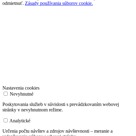
odmietnuť.
Zásady používania súborov cookie.
Nastavenia cookies
Nevyhnutné
Poskytovania služieb v súvislosti s prevádzkovaním webovej
stránky v nevyhnutnom režime.
Analytické
Určenia počtu návštev a zdrojov návštevnosti – meranie a