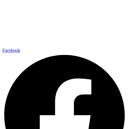
Facebook