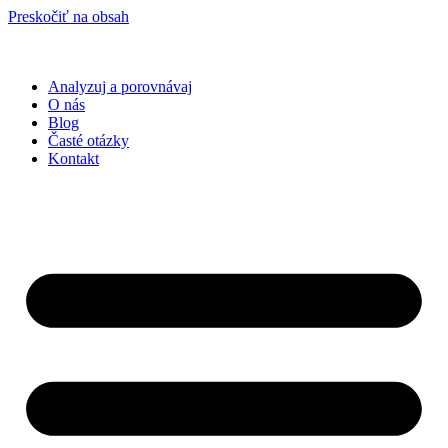
Preskočiť na obsah
Analyzuj a porovnávaj
O nás
Blog
Časté otázky
Kontakt