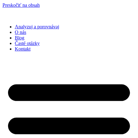
Preskočiť na obsah
Analyzuj a porovnávaj
O nás
Blog
Časté otázky
Kontakt