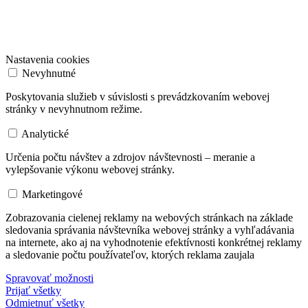
Nastavenia cookies
Nevyhnutné
Poskytovania služieb v súvislosti s prevádzkovaním webovej
stránky v nevyhnutnom režime.
Analytické
Určenia počtu návštev a zdrojov návštevnosti – meranie a
vylepšovanie výkonu webovej stránky.
Marketingové
Zobrazovania cielenej reklamy na webových stránkach na základe
sledovania správania návštevníka webovej stránky a vyhľadávania
na internete, ako aj na vyhodnotenie efektívnosti konkrétnej reklamy
a sledovanie počtu používateľov, ktorých reklama zaujala
Spravovať možnosti
Prijať všetky
Odmietnuť všetky