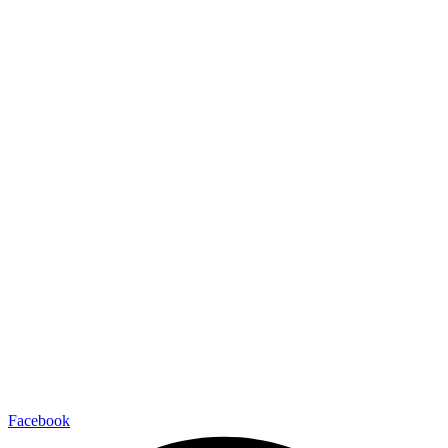
Facebook