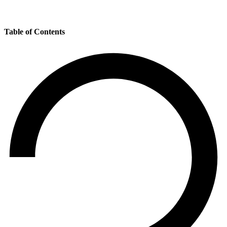
Table of Contents