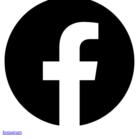
Instagram