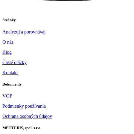
Stránky
Analyzuj a porovnávaj
O nás
Blog
Časté otázky
Kontakt
Dokumenty
VOP
Podmienky používania
Ochrana osobných údajov
METTERIS, spol. s.r.o.