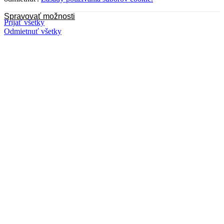
Spravovať možnosti
Prijať všetky
Odmietnuť všetky