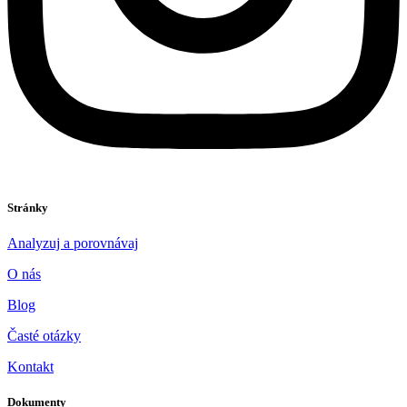
Stránky
Analyzuj a porovnávaj
O nás
Blog
Časté otázky
Kontakt
Dokumenty