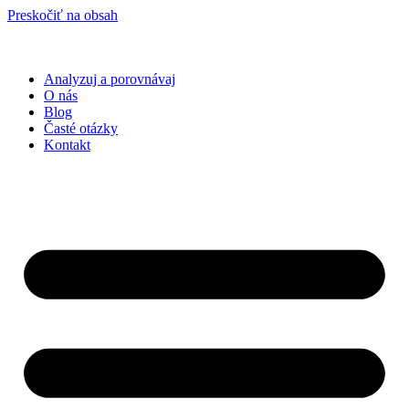
Preskočiť na obsah
Analyzuj a porovnávaj
O nás
Blog
Časté otázky
Kontakt