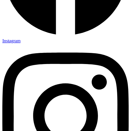
Instagram