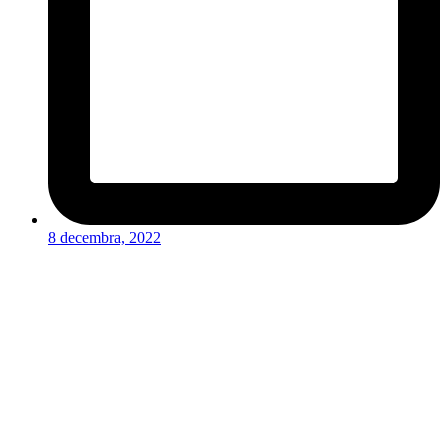
8 decembra, 2022