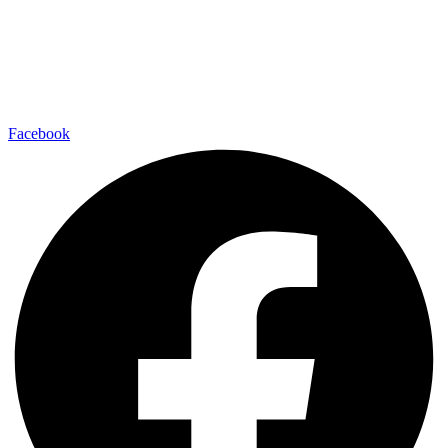
Facebook