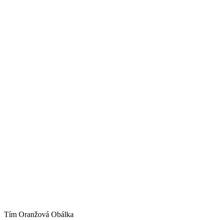
Tím Oranžová Obálka