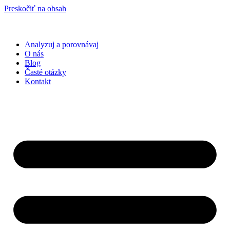
Preskočiť na obsah
Analyzuj a porovnávaj
O nás
Blog
Časté otázky
Kontakt