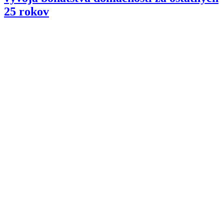
25 rokov