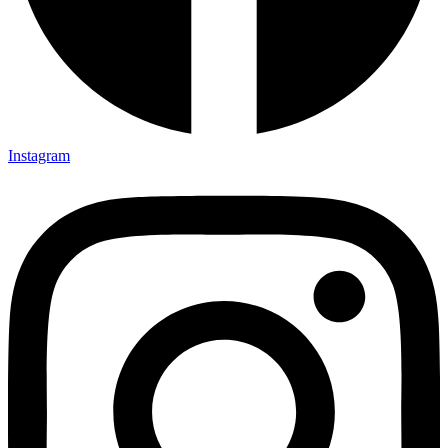
Instagram