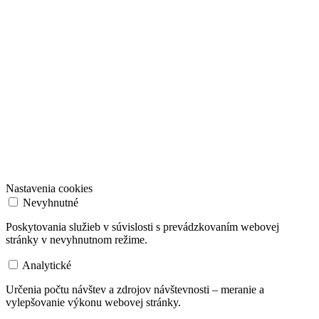
Nastavenia cookies
Nevyhnutné
Poskytovania služieb v súvislosti s prevádzkovaním webovej
stránky v nevyhnutnom režime.
Analytické
Určenia počtu návštev a zdrojov návštevnosti – meranie a
vylepšovanie výkonu webovej stránky.