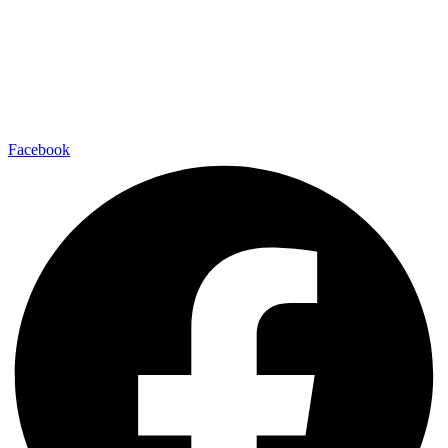
Facebook