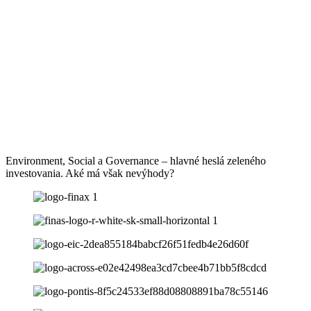
Environment, Social a Governance – hlavné heslá zeleného
investovania. Aké má však nevýhody?