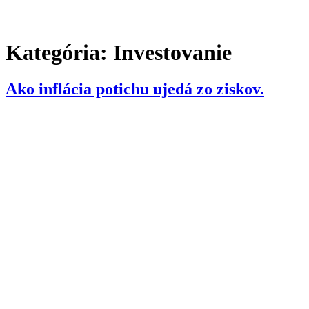
Kategória:
Investovanie
Ako inflácia potichu ujedá zo ziskov.