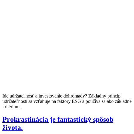
Ide udržateľnosť a investovanie dohromady? Základný princíp
udržateľnosti sa vzťahuje na faktory ESG a používa sa ako základné
kritérium.
Prokrastinácia je fantastický spôsob
života.