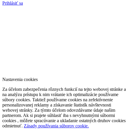
Prihlásiť sa
Nastavenia cookies
Za účelom zabezpečenia rôznych funkcií na tejto webovej stránke a
na analýzu prístupu k nim vrátanie ich optimalizácie používame
súbory cookies. Taktiež používame cookies na zefektívnenie
personalizovanej reklamy a získavanie štatistík návštevnosti
webovej stránky. Za týmto účelom odovzdávame údaje našim
partnerom. Ak si prajete súhlasiť iba s nevyhnutnými súbormi
cookies , môžete spracúvanie a ukladanie ostatných druhov cookies
odmietnuť.
Zásady používania súborov cookie.